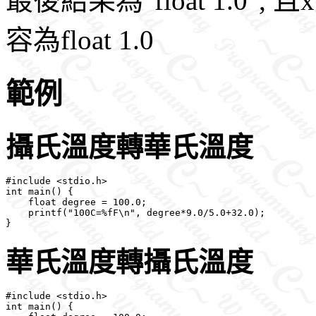
最後結果為"float 1.0",
容為float 1.0
範例
攝氏溫度轉華氏溫度
#include <stdio.h>

int main() {

    float degree = 100.0;

    printf("100C=%fF\n", degree*9.0/5.0+32.0);

華氏溫度轉攝氏溫度
#include <stdio.h>

int main() {
