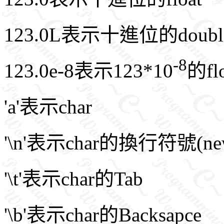
123.0L表示十進位的doubl
-8
123.0e-8表示123*10
的flo
'a'表示char
'\n'表示char的換行符號(new 
'\t'表示char的Tab
'\b'表示char的Backsapce