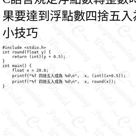
果要達到浮點數四捨五入
小技巧
#include <stdio.h>

int round(float y) {

    return (int)(y + 0.5);

}

int main() {

    float x = 20.6;

    printf("%f 四捨五入成為 %d\n",  x, (int)(x+0.5));

    printf("%f 四捨五入成為 %d\n",  x, round(x));
