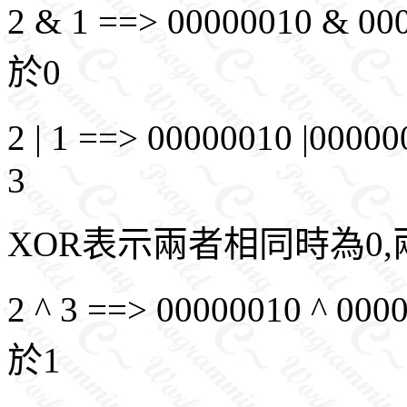
2 & 1 ==> 00000010 & 0
於0
2 | 1 ==> 00000010 |000
3
XOR表示兩者相同時為0
2 ^ 3 ==> 00000010 ^ 00
於1