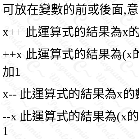
可放在變數的前或後面,
x++ 此運算式的結果為x
++x 此運算式的結果為(x
加1
x-- 此運算式的結果為x
--x 此運算式的結果為(x
1