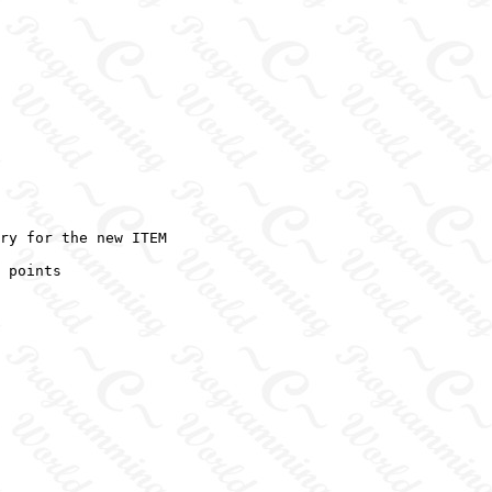
ry for the new ITEM

 points
