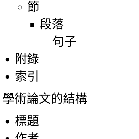
節
段落
句子
附錄
索引
學術論文的結構
標題
作者