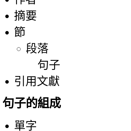
摘要
節
段落
句子
引用文獻
句子的組成
單字